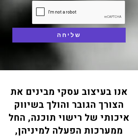
שליחה
אנו בעיצוב עסקי מבינים את
הצורך הגובר והולך בשיווק
איכותי של רישוי תוכנה, החל
ממערכות הפעלה למיניהן,