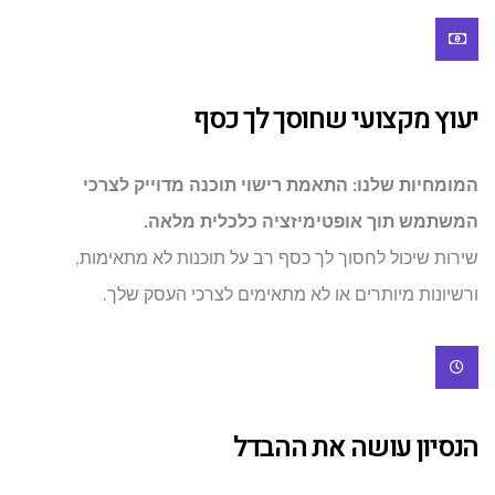
יעוץ מקצועי שחוסך לך כסף
המומחיות שלנו: התאמת רישוי תוכנה מדוייק לצרכי
המשתמש תוך אופטימיזציה כלכלית מלאה.
שירות שיכול לחסוך לך כסף רב על תוכנות לא מתאימות,
ורשיונות מיותרים או לא מתאימים לצרכי העסק שלך.
הנסיון עושה את ההבדל