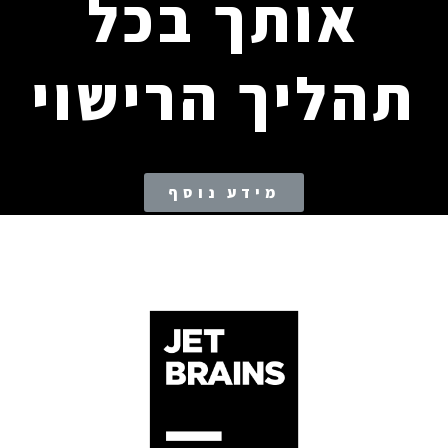
אותך בכל
תהליך הרישוי
מידע נוסף