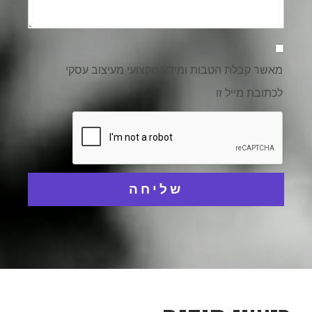
אישור
קבלת
דיוור
מאשר קבלת הטבות ומידע מקצועי מעיצוב עסקי
לכתובת מייל זו
שליחה