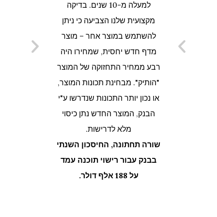
למעלה מ-10 שנים. בדיקה
מקצועית שלנו הצביעה כי ניתן
צפים, א
להשתמש במוצר אחר – מוצר
מדף חדש יחסית, שמחירו היה
ששורין
רבע ממחיר התחזוקה של המוצר
"הותיק". מבחינת תכונות המוצר,
או נכון יותר התכונות שנדרשו ע"י
הבנק, המוצר החדש נתן כיסוי
מלא לדרישות.
שורה תחתונה, החיסכון השנתי
בבנק עבור רישוי תוכנה עמד
על 188 אלף דולר.