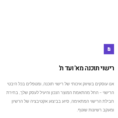
רישוי תוכנה מא' ועד ת'
אנו עוסקים בשיווק איכותי של רישוי תוכנה, ומטפלים בכל היבטי
הרישוי - החל מהתאמת המוצר הנכון והיעיל לעסק שלך, בחירת
חבילת הרישוי המתאימה, סיוע בביצוע אקטיבציה של הרשיון
ומעקב רשיונות שוטף.