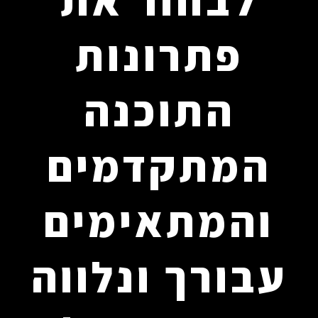
לבחור את
פתרונות
התוכנה
המתקדמים
והמתאימים
עבורך ונלווה