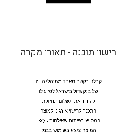
רישוי תוכנה - תאורי מקרה
קבלנו בקשה מאחד ממנהלי ה IT
קבלנו בקשה
של בנק גדול בישראל לסייע לו
עבו
להוריד את תשלום תחזוקת
XML. 
התכנה לרישוי אירגוני למוצר
המסייע בפיתוח שאילתות SQL.
המוצר נמצא בשימוש בבנק
מ