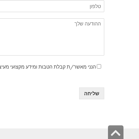
הנני מאשר/ת קבלת הטבות ומידע מקצועי מעיצוב
שליחה
גלילה