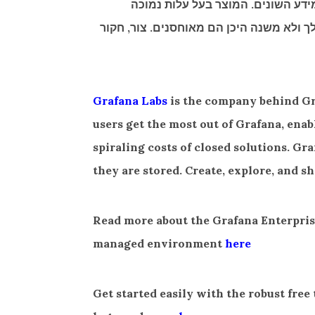
קי המידע השונים. המוצר בעל עלות נמוכה
את המדדים שלך ולא משנה היכן הם מאוחסנים. צור, חקור
Grafana Labs
is the company behind Gra
users get the most out of Grafana, ena
spiraling costs of closed solutions. Gr
they are stored. Create, explore, and s
Read more about the Grafana Enterprise
managed environment
here
Get started easily with the robust fre