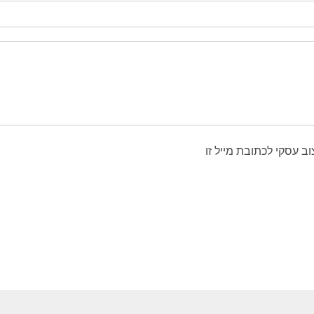
 עסקי לכתובת מייל זו