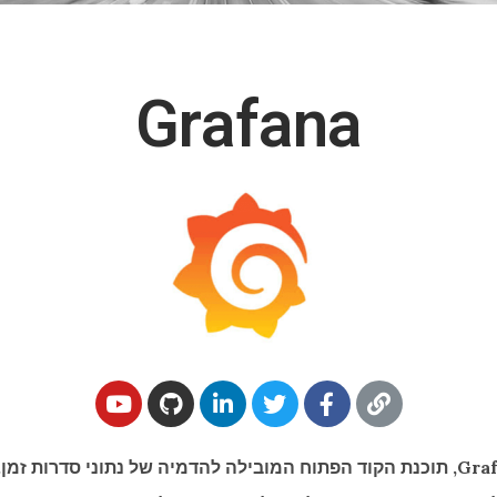
Grafana