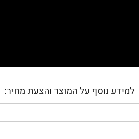
למידע נוסף על המוצר והצעת מחיר: