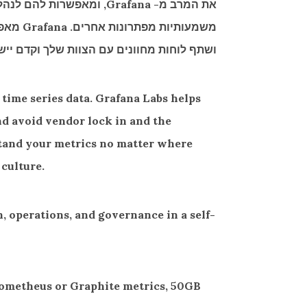
את המרב מ- Grafana, ומא
משמעות
ושתף לוחות מחוונים עם הצוות שלך וקדם יישומ
time series data. Grafana Labs helps
nd avoid vendor lock in and the
rstand your metrics no matter where
 culture.
, operations, and governance in a self-
 Prometheus or Graphite metrics, 50GB