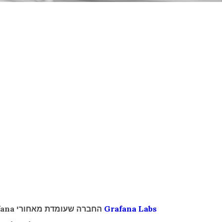
Grafana
Labs